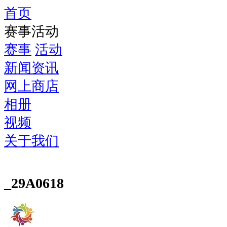
首页
赛事活动
赛事
活动
新闻资讯
网上商店
相册
视频
关于我们
_29A0618