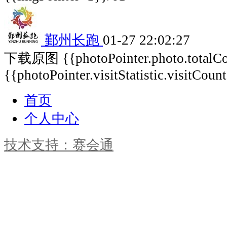
鄞州长跑
01-27 22:02:27
下载原图
{{photoPointer.photo.total
{{photoPointer.visitStatistic.visitCoun
首页
个人中心
技术支持：赛会通