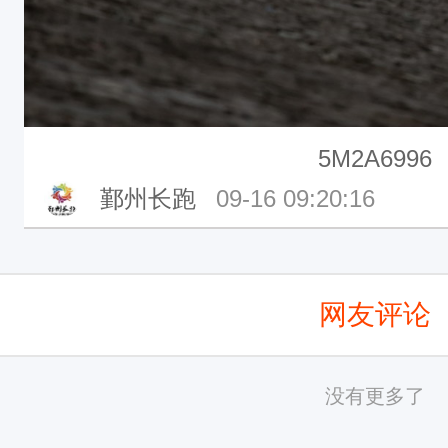
5M2A6996
鄞州长跑
09-16 09:20:16
网友评论
没有更多了