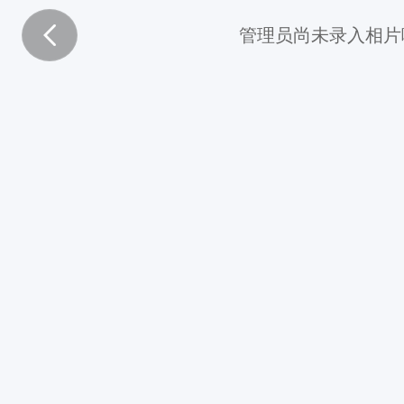
管理员尚未录入相片